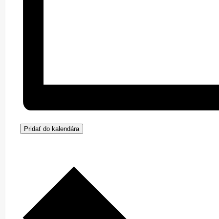
Pridať do kalendára