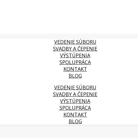
VEDENIE SÚBORU
SVADBY A ČEPENIE
VÝSTÚPENIA
SPOLUPRÁCA
KONTAKT
BLOG
VEDENIE SÚBORU
SVADBY A ČEPENIE
VÝSTÚPENIA
SPOLUPRÁCA
KONTAKT
BLOG