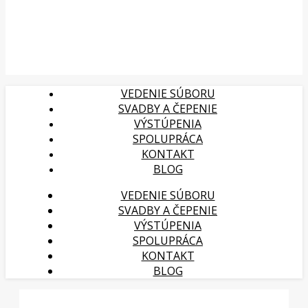
VEDENIE SÚBORU
SVADBY A ČEPENIE
VÝSTÚPENIA
SPOLUPRÁCA
KONTAKT
BLOG
VEDENIE SÚBORU
SVADBY A ČEPENIE
VÝSTÚPENIA
SPOLUPRÁCA
KONTAKT
BLOG