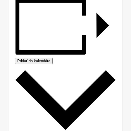
Pridať do kalendára