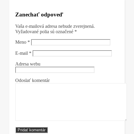
Zanechať odpoveď
Vaša e-mailová adresa nebude zverejnená.
Vyžadované polia sú označené
*
Meno
*
E-mail
*
Adresa webu
Odoslať komentár