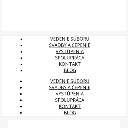
VEDENIE SÚBORU
SVADBY A ČEPENIE
VÝSTÚPENIA
SPOLUPRÁCA
KONTAKT
BLOG
VEDENIE SÚBORU
SVADBY A ČEPENIE
VÝSTÚPENIA
SPOLUPRÁCA
KONTAKT
BLOG