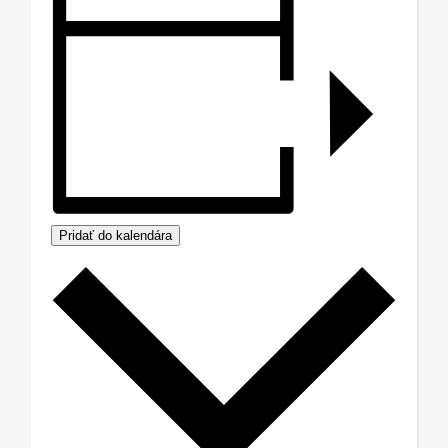
Pridať do kalendára