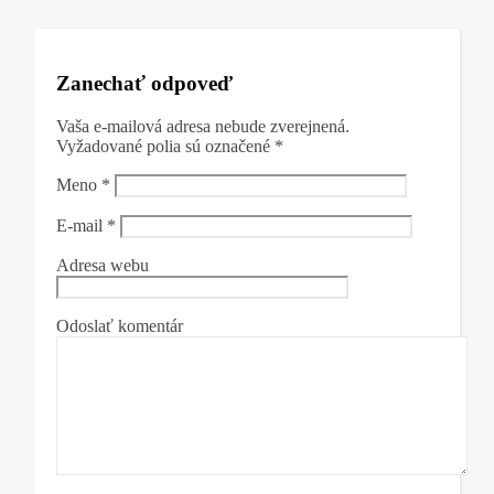
Zanechať odpoveď
Vaša e-mailová adresa nebude zverejnená.
Vyžadované polia sú označené
*
Meno
*
E-mail
*
Adresa webu
Odoslať komentár