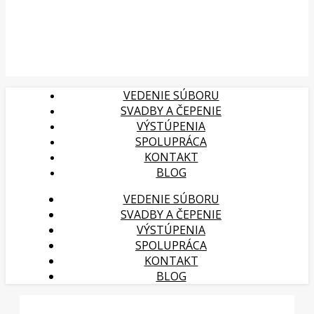
VEDENIE SÚBORU
SVADBY A ČEPENIE
VÝSTÚPENIA
SPOLUPRÁCA
KONTAKT
BLOG
VEDENIE SÚBORU
SVADBY A ČEPENIE
VÝSTÚPENIA
SPOLUPRÁCA
KONTAKT
BLOG