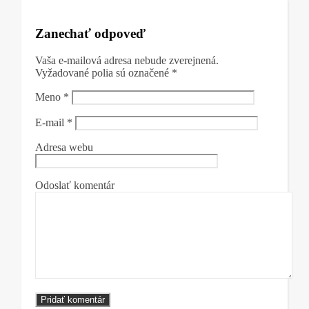
Zanechať odpoveď
Vaša e-mailová adresa nebude zverejnená.
Vyžadované polia sú označené
*
Meno
*
E-mail
*
Adresa webu
Odoslať komentár