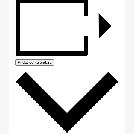
Pridať do kalendára