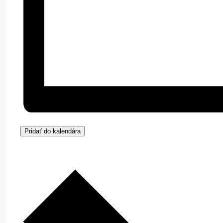
Pridať do kalendára