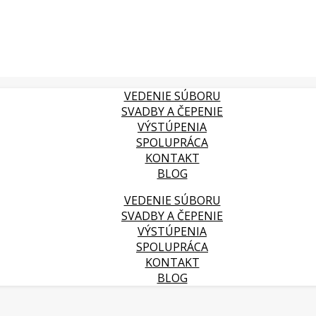
VEDENIE SÚBORU
SVADBY A ČEPENIE
VÝSTÚPENIA
SPOLUPRÁCA
KONTAKT
BLOG
VEDENIE SÚBORU
SVADBY A ČEPENIE
VÝSTÚPENIA
SPOLUPRÁCA
KONTAKT
BLOG