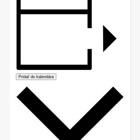
Pridať do kalendára