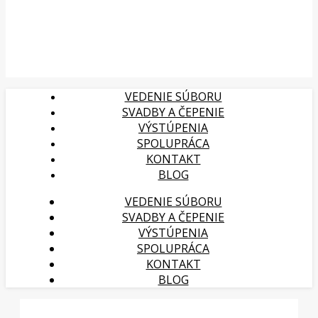
VEDENIE SÚBORU
SVADBY A ČEPENIE
VÝSTÚPENIA
SPOLUPRÁCA
KONTAKT
BLOG
VEDENIE SÚBORU
SVADBY A ČEPENIE
VÝSTÚPENIA
SPOLUPRÁCA
KONTAKT
BLOG