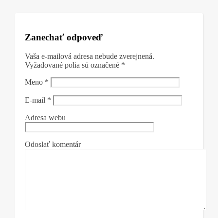
Zanechať odpoveď
Vaša e-mailová adresa nebude zverejnená.
Vyžadované polia sú označené
*
Meno
*
E-mail
*
Adresa webu
Odoslať komentár