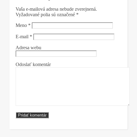
Vaša e-mailová adresa nebude zverejnená.
Vyžadované polia sú označené
*
Meno
*
E-mail
*
Adresa webu
Odoslať komentár