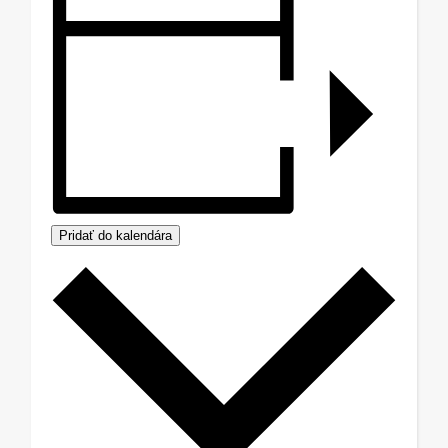
Pridať do kalendára