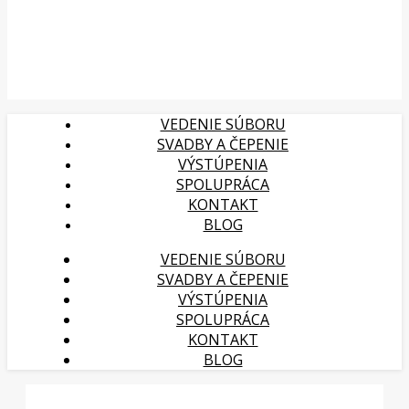
VEDENIE SÚBORU
SVADBY A ČEPENIE
VÝSTÚPENIA
SPOLUPRÁCA
KONTAKT
BLOG
VEDENIE SÚBORU
SVADBY A ČEPENIE
VÝSTÚPENIA
SPOLUPRÁCA
KONTAKT
BLOG