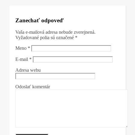
Zanechať odpoveď
Vaša e-mailová adresa nebude zverejnená.
Vyžadované polia sú označené
*
Meno
*
E-mail
*
Adresa webu
Odoslať komentár