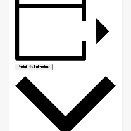
Pridať do kalendára