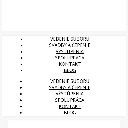
VEDENIE SÚBORU
SVADBY A ČEPENIE
VÝSTÚPENIA
SPOLUPRÁCA
KONTAKT
BLOG
VEDENIE SÚBORU
SVADBY A ČEPENIE
VÝSTÚPENIA
SPOLUPRÁCA
KONTAKT
BLOG